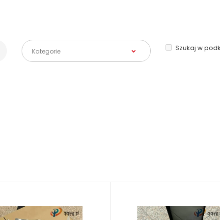
Szukaj w pod