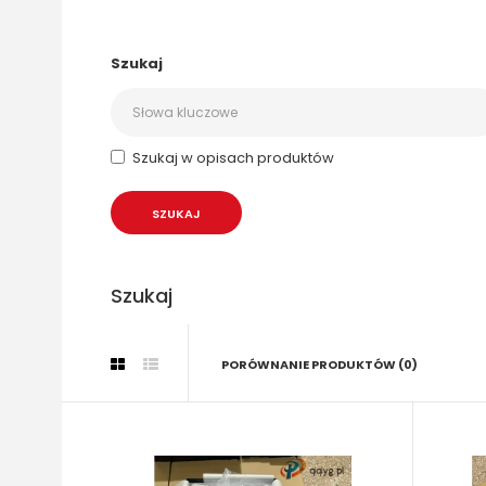
Szukaj
Szukaj w opisach produktów
Szukaj
PORÓWNANIE PRODUKTÓW (0)