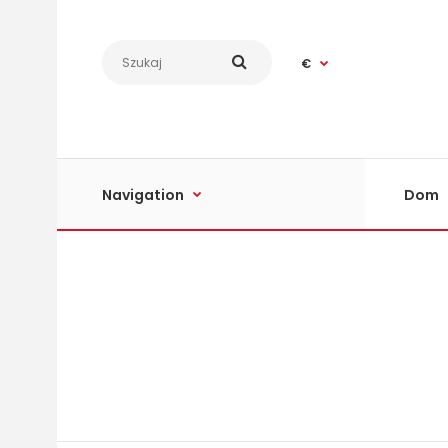
€
Navigation
Dom