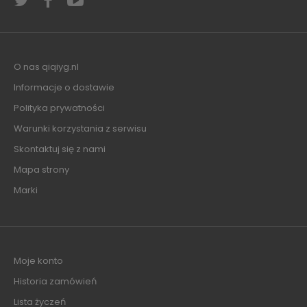
O nas qiqiyg.nl
Informacje o dostawie
Polityka prywatności
Warunki korzystania z serwisu
Skontaktuj się z nami
Mapa strony
Marki
Moje konto
Historia zamówień
Lista życzeń