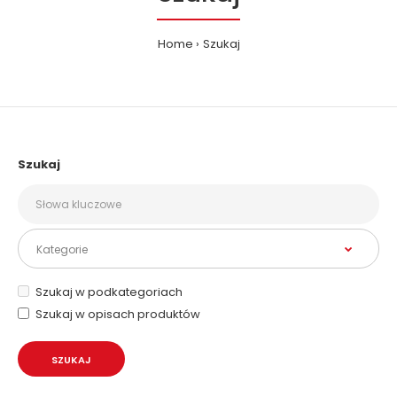
Home
Szukaj
Szukaj
Szukaj w podkategoriach
Szukaj w opisach produktów