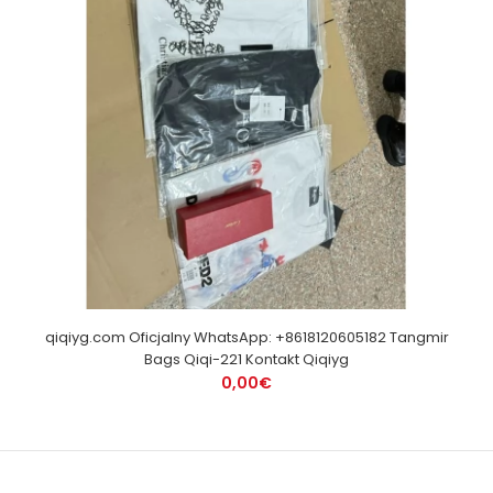
qiqiyg.com Oficjalny WhatsApp: +8618120605182 Tangmir
Bags Qiqi-221 Kontakt Qiqiyg
0,00€