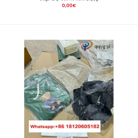
0,00€