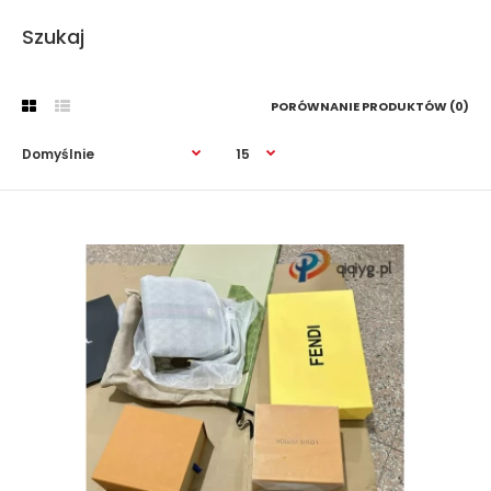
Szukaj
PORÓWNANIE PRODUKTÓW (0)