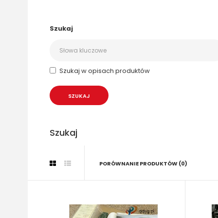
Szukaj
Szukaj w opisach produktów
Szukaj
PORÓWNANIE PRODUKTÓW (0)