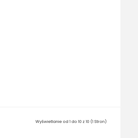
Wyświetlanie od 1 do 10 z 10 (1 Stron)