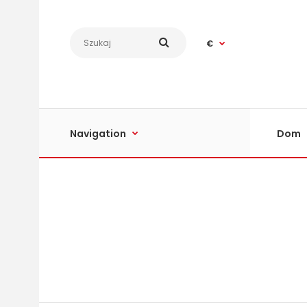
€
Navigation
Dom