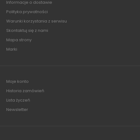
Informacje o dostawie
Polityka prywatności
Warunki korzystania z serwisu
Skontaktuj się z nami
Mapa strony
Marki
Moje konto
Historia zamówień
Lista życzeń
Newsletter