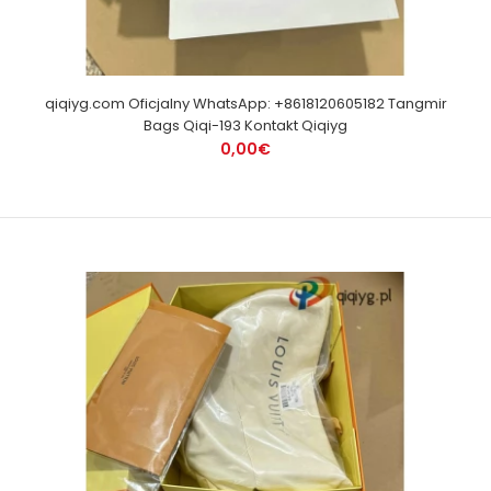
qiqiyg.com Oficjalny WhatsApp: +8618120605182 Tangmir
Bags Qiqi-193 Kontakt Qiqiyg
0,00€