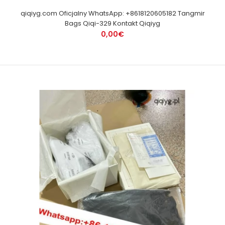
qiqiyg.com Oficjalny WhatsApp: +8618120605182 Tangmir
Bags Qiqi-329 Kontakt Qiqiyg
0,00€