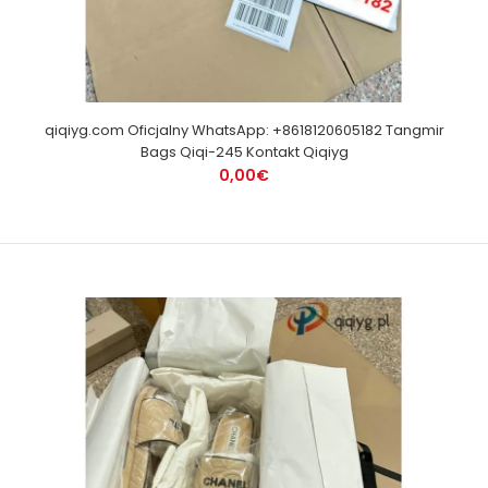
qiqiyg.com Oficjalny WhatsApp: +8618120605182 Tangmir
Bags Qiqi-245 Kontakt Qiqiyg
0,00€