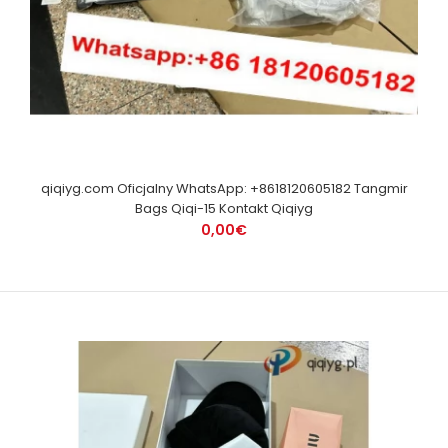
qiqiyg.com Oficjalny WhatsApp: +8618120605182 Tangmir
Bags Qiqi-15 Kontakt Qiqiyg
0,00€