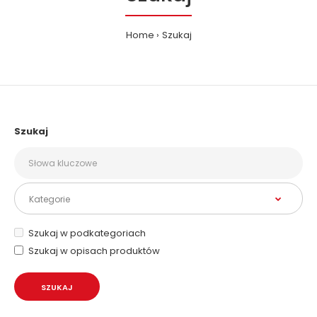
Home
Szukaj
Szukaj
Szukaj w podkategoriach
Szukaj w opisach produktów