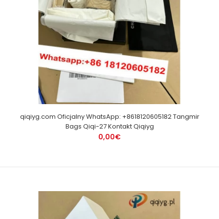
qiqiyg.com Oficjalny WhatsApp: +8618120605182 Tangmir
Bags Qiqi-27 Kontakt Qiqiyg
0,00€