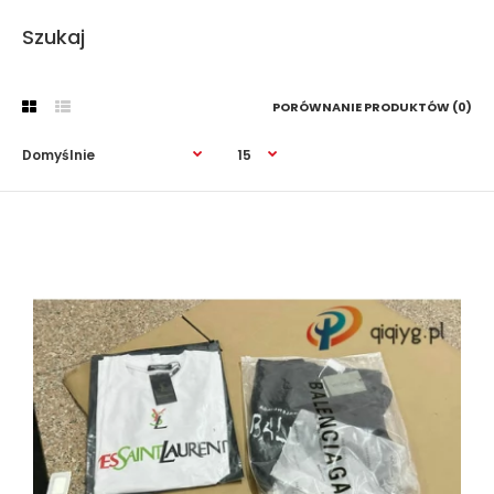
Szukaj
PORÓWNANIE PRODUKTÓW (0)