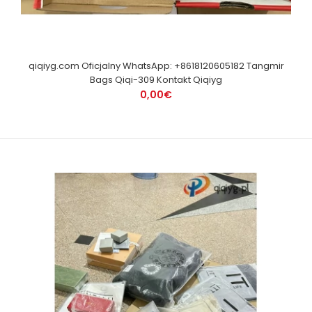
qiqiyg.com Oficjalny WhatsApp: +8618120605182 Tangmir
Bags Qiqi-309 Kontakt Qiqiyg
0,00€