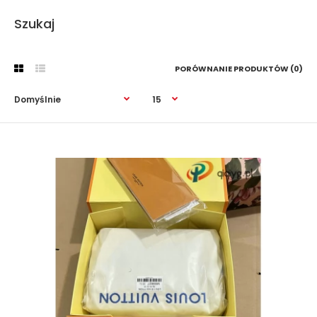
Szukaj
PORÓWNANIE PRODUKTÓW (0)