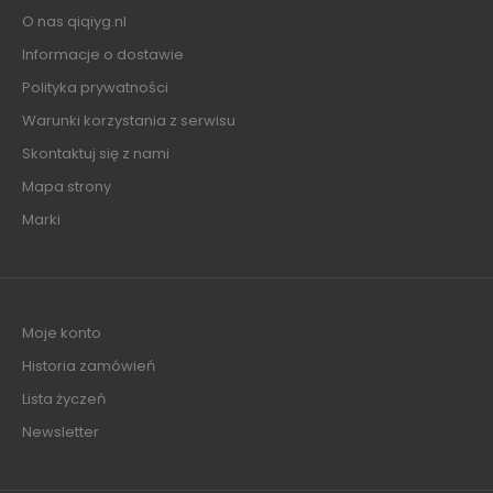
O nas qiqiyg.nl
Informacje o dostawie
Polityka prywatności
Warunki korzystania z serwisu
Skontaktuj się z nami
Mapa strony
Marki
Moje konto
Historia zamówień
Lista życzeń
Newsletter