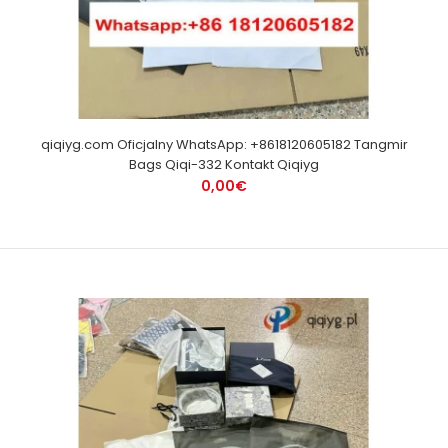
qiqiyg.com Oficjalny WhatsApp: +8618120605182 Tangmir
Bags Qiqi-332 Kontakt Qiqiyg
0,00€