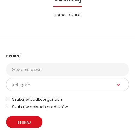
Home
Szukaj
Szukaj
Szukaj w podkategoriach
Szukaj w opisach produktów