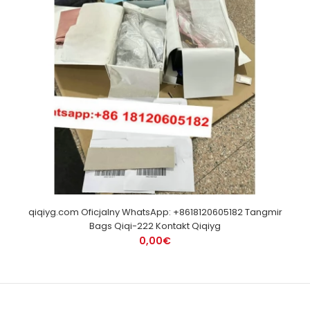
qiqiyg.com Oficjalny WhatsApp: +8618120605182 Tangmir
Bags Qiqi-222 Kontakt Qiqiyg
0,00€