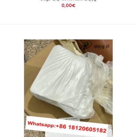
0,00€