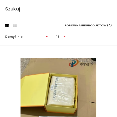
Szukaj
PORÓWNANIE PRODUKTÓW (0)