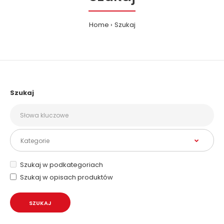
Home
Szukaj
Szukaj
Szukaj w podkategoriach
Szukaj w opisach produktów