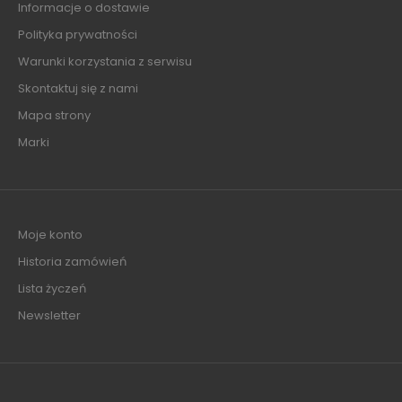
Informacje o dostawie
Polityka prywatności
Warunki korzystania z serwisu
Skontaktuj się z nami
Mapa strony
Marki
Moje konto
Historia zamówień
Lista życzeń
Newsletter