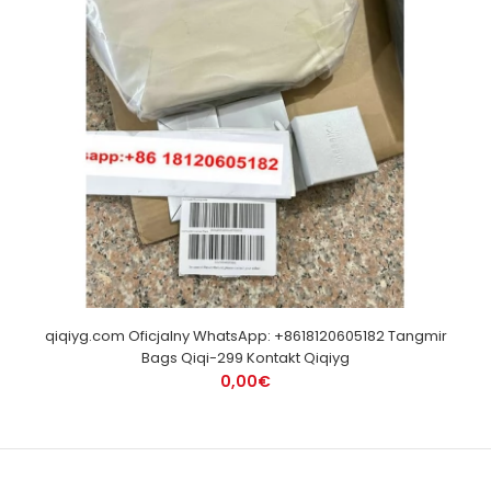
qiqiyg.com Oficjalny WhatsApp: +8618120605182 Tangmir
Bags Qiqi-299 Kontakt Qiqiyg
0,00€