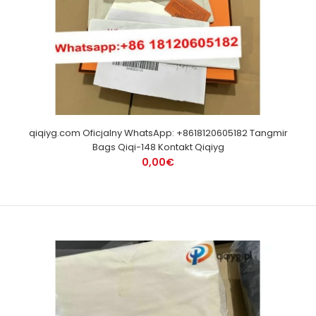
qiqiyg.com Oficjalny WhatsApp: +8618120605182 Tangmir
Bags Qiqi-148 Kontakt Qiqiyg
0,00€