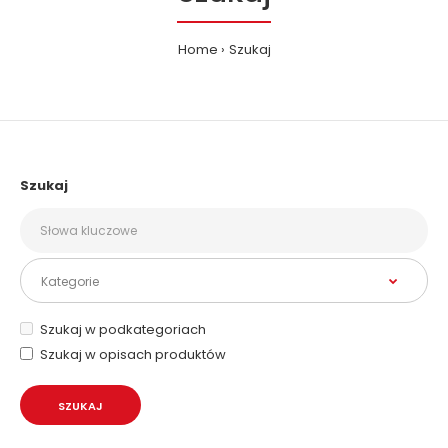
Home
Szukaj
Szukaj
Szukaj w podkategoriach
Szukaj w opisach produktów