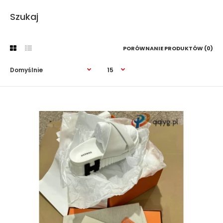
Szukaj
PORÓWNANIE PRODUKTÓW (0)