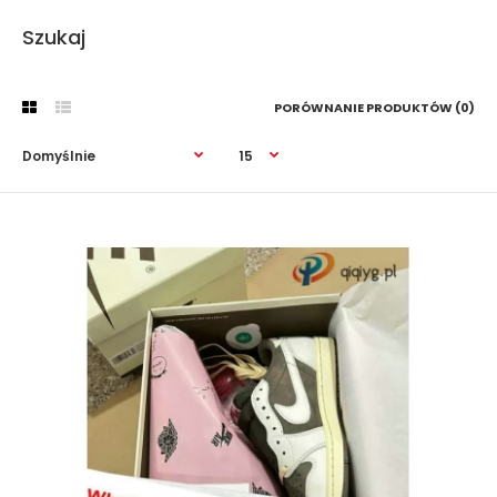
Szukaj
PORÓWNANIE PRODUKTÓW (0)