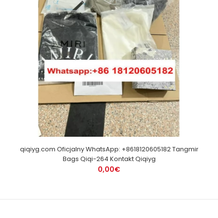
qiqiyg.com Oficjalny WhatsApp: +8618120605182 Tangmir
Bags Qiqi-264 Kontakt Qiqiyg
0,00€