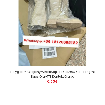
qiqiyg.com Oficjalny WhatsApp: +8618120605182 Tangmir
Bags Qiqi-178 Kontakt Qiqiyg
0,00€