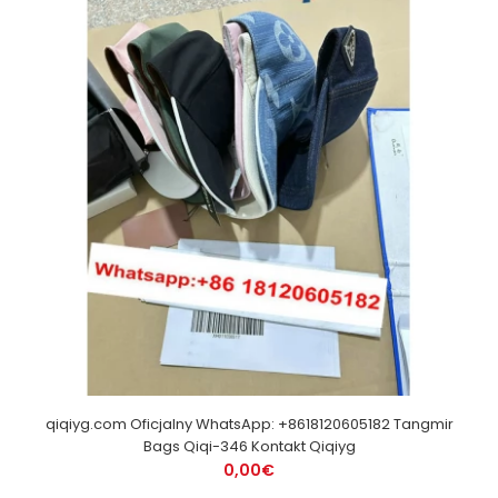
qiqiyg.com Oficjalny WhatsApp: +8618120605182 Tangmir
Bags Qiqi-346 Kontakt Qiqiyg
0,00€