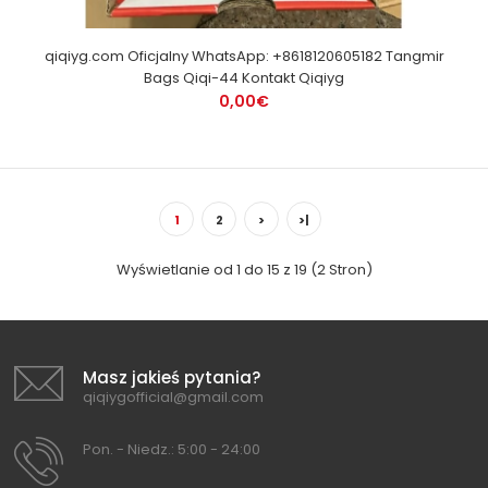
qiqiyg.com Oficjalny WhatsApp: +8618120605182 Tangmir
Bags Qiqi-44 Kontakt Qiqiyg
0,00€
1
2
>
>|
Wyświetlanie od 1 do 15 z 19 (2 Stron)
Masz jakieś pytania?
qiqiygofficial@gmail.com
Pon. - Niedz.: 5:00 - 24:00