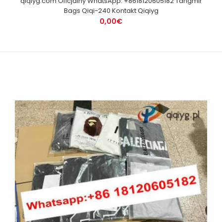
qiqiyg.com Oficjalny WhatsApp: +8618120605182 Tangmir
Bags Qiqi-240 Kontakt Qiqiyg
0,00€