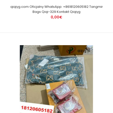
qiqiyg.com Oficjalny WhatsApp: +8618120605182 Tangmir
Bags Qiqi-329 Kontakt Qiqiyg
0,00€