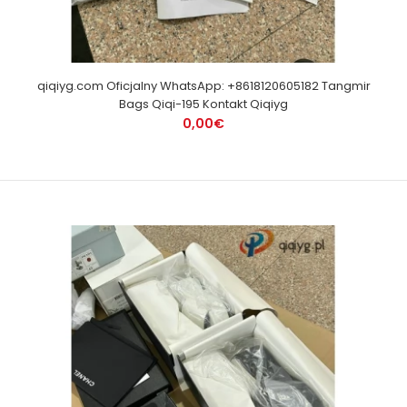
qiqiyg.com Oficjalny WhatsApp: +8618120605182 Tangmir
Bags Qiqi-195 Kontakt Qiqiyg
0,00€