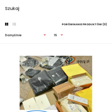
Szukaj
PORÓWNANIE PRODUKTÓW (0)