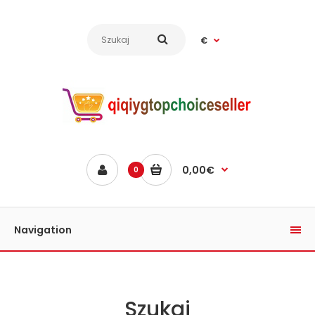
€
0,00€
0
Navigation
Szukaj