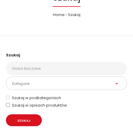
Home
Szukaj
Szukaj
Szukaj w podkategoriach
Szukaj w opisach produktów