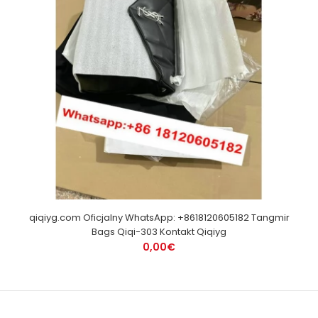
qiqiyg.com Oficjalny WhatsApp: +8618120605182 Tangmir
Bags Qiqi-303 Kontakt Qiqiyg
0,00€