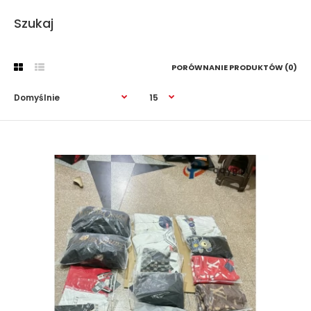
Szukaj
PORÓWNANIE PRODUKTÓW (0)