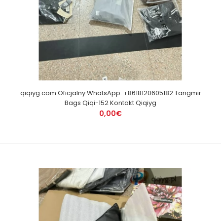
qiqiyg.com Oficjalny WhatsApp: +8618120605182 Tangmir
Bags Qiqi-152 Kontakt Qiqiyg
0,00€