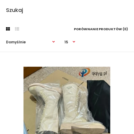
Szukaj
PORÓWNANIE PRODUKTÓW (0)