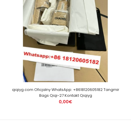
qiqiyg.com Oficjalny WhatsApp: +8618120605182 Tangmir
Bags Qiqi-27 Kontakt Qiqiyg
0,00€