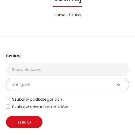
Home
Szukaj
Szukaj
Szukaj w podkategoriach
Szukaj w opisach produktów