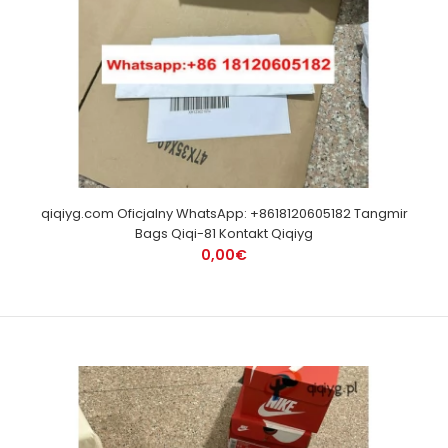
qiqiyg.com Oficjalny WhatsApp: +8618120605182 Tangmir
Bags Qiqi-81 Kontakt Qiqiyg
0,00€