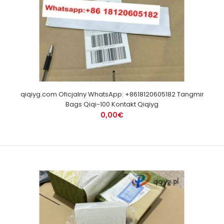
qiqiyg.com Oficjalny WhatsApp: +8618120605182 Tangmir
Bags Qiqi-100 Kontakt Qiqiyg
0,00€