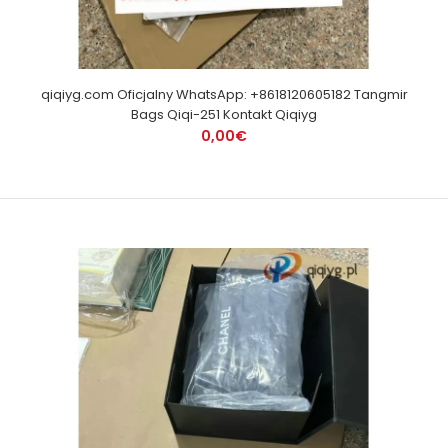
qiqiyg.com Oficjalny WhatsApp: +8618120605182 Tangmir
Bags Qiqi-251 Kontakt Qiqiyg
0,00€