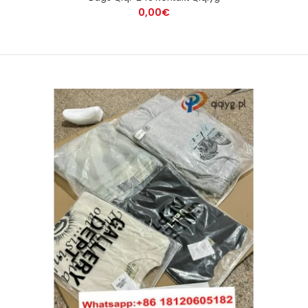
0,00€