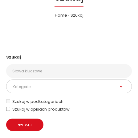
Home
Szukaj
Szukaj
Szukaj w podkategoriach
Szukaj w opisach produktów