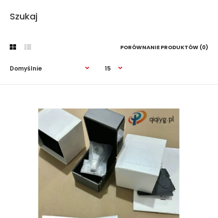
Szukaj
PORÓWNANIE PRODUKTÓW (0)