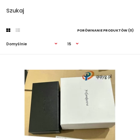
Szukaj
PORÓWNANIE PRODUKTÓW (0)