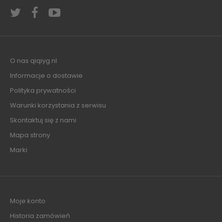
O nas qiqiyg.nl
Informacje o dostawie
Polityka prywatności
Warunki korzystania z serwisu
Skontaktuj się z nami
Mapa strony
Marki
Moje konto
Historia zamówień