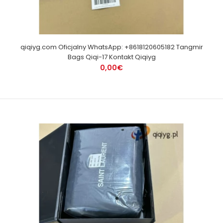
qiqiyg.com Oficjalny WhatsApp: +8618120605182 Tangmir
Bags Qiqi-17 Kontakt Qiqiyg
0,00€