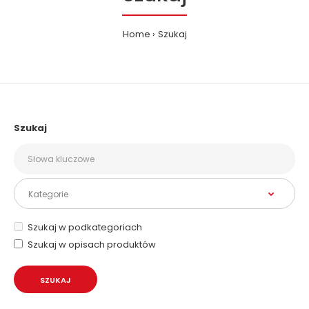
Home
Szukaj
Szukaj
Szukaj w podkategoriach
Szukaj w opisach produktów