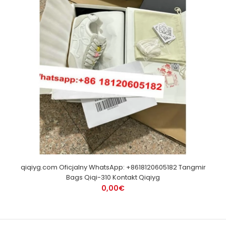
qiqiyg.com Oficjalny WhatsApp: +8618120605182 Tangmir
Bags Qiqi-310 Kontakt Qiqiyg
0,00€