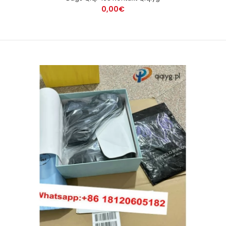
0,00€