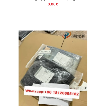
0,00€