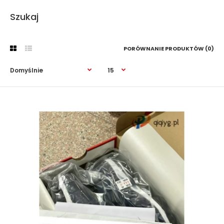
Szukaj
PORÓWNANIE PRODUKTÓW (0)