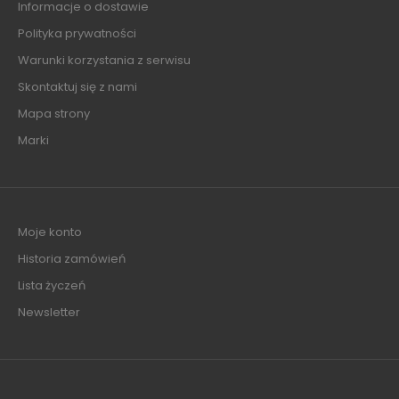
Informacje o dostawie
Polityka prywatności
Warunki korzystania z serwisu
Skontaktuj się z nami
Mapa strony
Marki
Moje konto
Historia zamówień
Lista życzeń
Newsletter