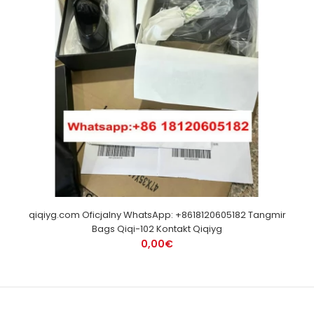
qiqiyg.com Oficjalny WhatsApp: +8618120605182 Tangmir
Bags Qiqi-102 Kontakt Qiqiyg
0,00€