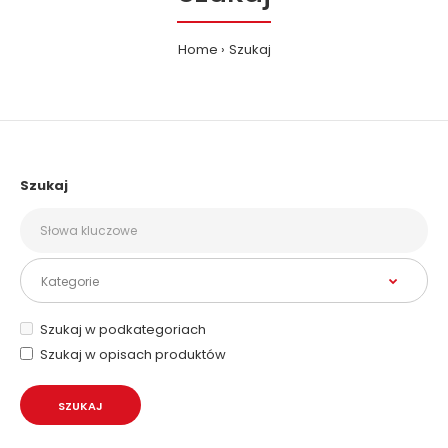
Home
Szukaj
Szukaj
Szukaj w podkategoriach
Szukaj w opisach produktów