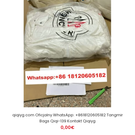
qiqiyg.com Oficjalny WhatsApp: +8618120605182 Tangmir
Bags Qiqi-139 Kontakt Qiqiyg
0,00€