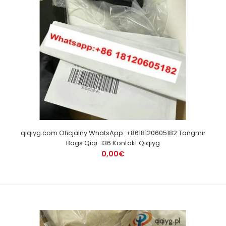
qiqiyg.com Oficjalny WhatsApp: +8618120605182 Tangmir
Bags Qiqi-136 Kontakt Qiqiyg
0,00€