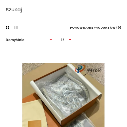
Szukaj
PORÓWNANIE PRODUKTÓW (0)