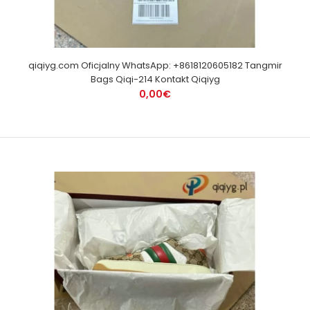
qiqiyg.com Oficjalny WhatsApp: +8618120605182 Tangmir
Bags Qiqi-214 Kontakt Qiqiyg
0,00€