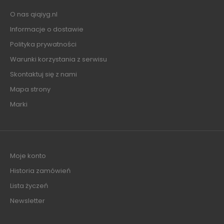
O nas qiqiyg.nl
Informacje o dostawie
Polityka prywatności
Warunki korzystania z serwisu
Skontaktuj się z nami
Mapa strony
Marki
Moje konto
Historia zamówień
Lista życzeń
Newsletter