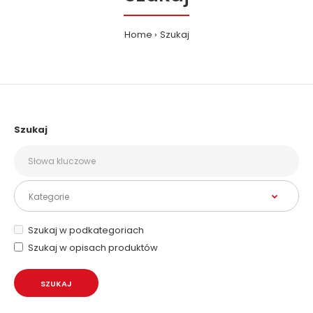
Home
Szukaj
Szukaj
Szukaj w podkategoriach
Szukaj w opisach produktów