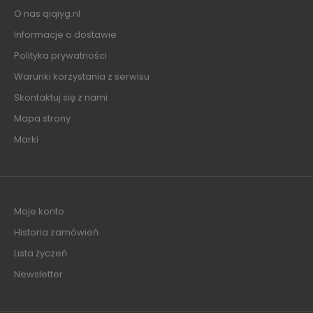
O nas qiqiyg.nl
Informacje o dostawie
Polityka prywatności
Warunki korzystania z serwisu
Skontaktuj się z nami
Mapa strony
Marki
Moje konto
Historia zamówień
Lista życzeń
Newsletter