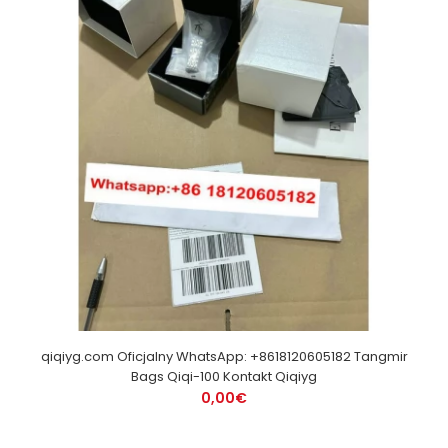
qiqiyg.com Oficjalny WhatsApp: +8618120605182 Tangmir
Bags Qiqi-100 Kontakt Qiqiyg
0,00€