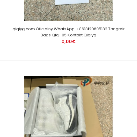
qiqiyg.com Oficjalny WhatsApp: +8618120605182 Tangmir
Bags Qiqi-05 Kontakt Qiqiyg
0,00€