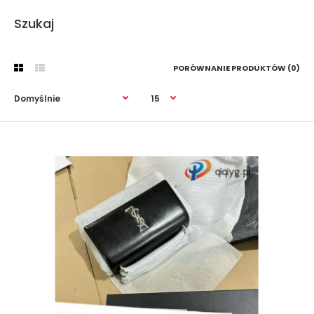
Szukaj
PORÓWNANIE PRODUKTÓW (0)