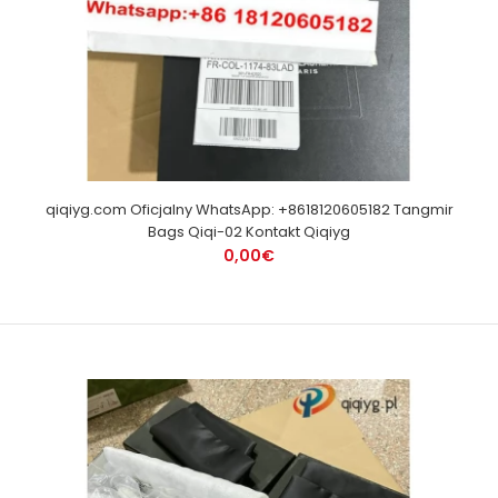
qiqiyg.com Oficjalny WhatsApp: +8618120605182 Tangmir
Bags Qiqi-02 Kontakt Qiqiyg
0,00€