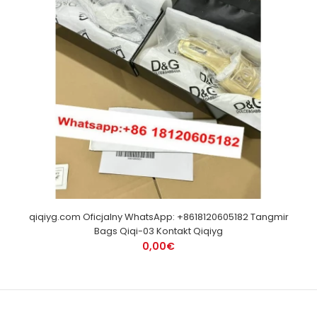
qiqiyg.com Oficjalny WhatsApp: +8618120605182 Tangmir
Bags Qiqi-03 Kontakt Qiqiyg
0,00€