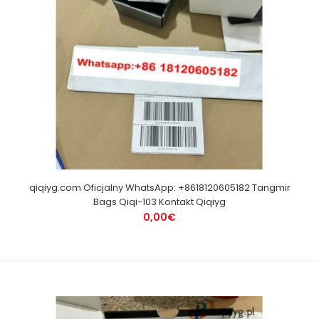
qiqiyg.com Oficjalny WhatsApp: +8618120605182 Tangmir
Bags Qiqi-103 Kontakt Qiqiyg
0,00€