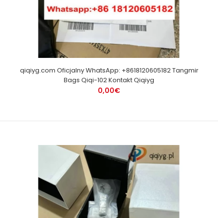
qiqiyg.com Oficjalny WhatsApp: +8618120605182 Tangmir
Bags Qiqi-102 Kontakt Qiqiyg
0,00€