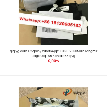
qiqiyg.com Oficjalny WhatsApp: +8618120605182 Tangmir
Bags Qiqi-06 Kontakt Qiqiyg
0,00€