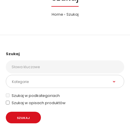
Home
Szukaj
Szukaj
Szukaj w podkategoriach
Szukaj w opisach produktów