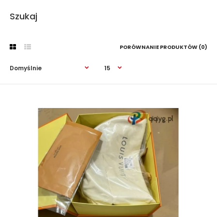
Szukaj
PORÓWNANIE PRODUKTÓW (0)