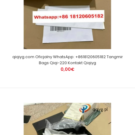
qiqiyg.com Oficjalny WhatsApp: +8618120605182 Tangmir
Bags Qiqi-220 Kontakt Qiqiyg
0,00€