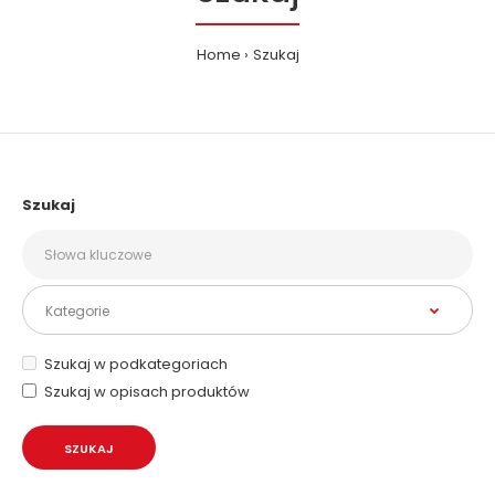
Home
Szukaj
Szukaj
Szukaj w podkategoriach
Szukaj w opisach produktów