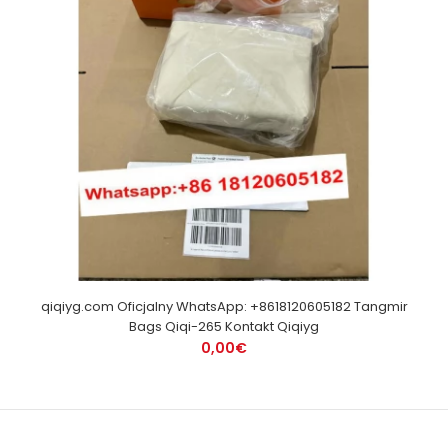
qiqiyg.com Oficjalny WhatsApp: +8618120605182 Tangmir
Bags Qiqi-265 Kontakt Qiqiyg
0,00€