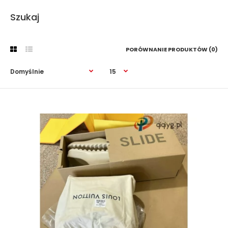
Szukaj
PORÓWNANIE PRODUKTÓW (0)