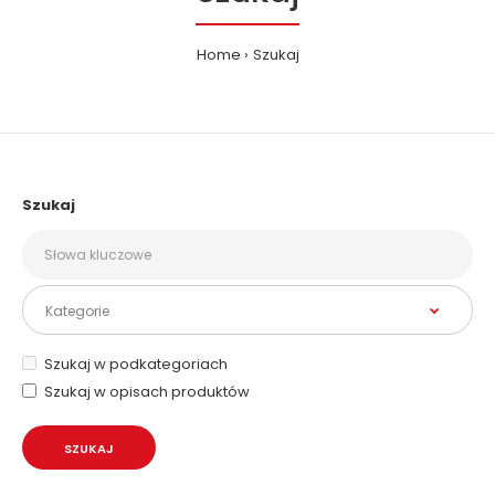
Home
Szukaj
Szukaj
Szukaj w podkategoriach
Szukaj w opisach produktów