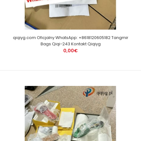
qiqiyg.com Oficjalny WhatsApp: +8618120605182 Tangmir
Bags Qiqi-243 Kontakt Qiqiyg
0,00€