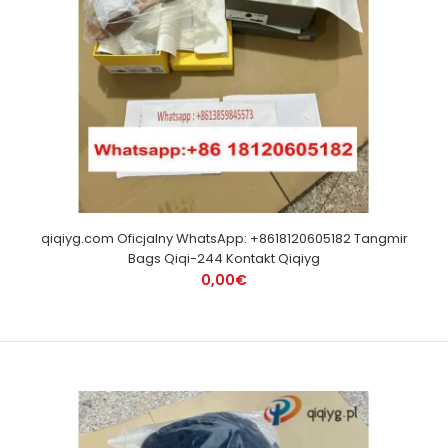
qiqiyg.com Oficjalny WhatsApp: +8618120605182 Tangmir
Bags Qiqi-244 Kontakt Qiqiyg
0,00€