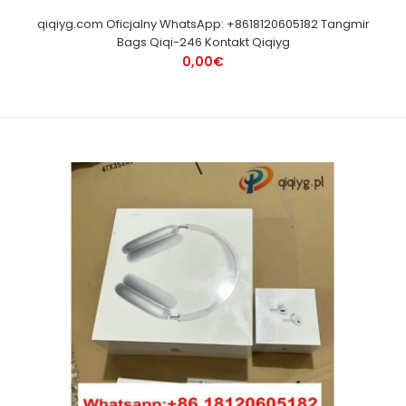
qiqiyg.com Oficjalny WhatsApp: +8618120605182 Tangmir
Bags Qiqi-246 Kontakt Qiqiyg
0,00€