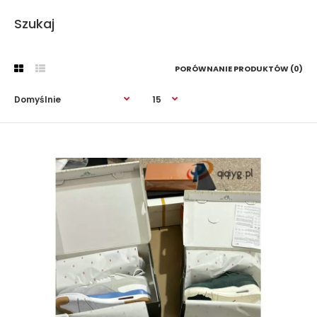
Szukaj
PORÓWNANIE PRODUKTÓW (0)