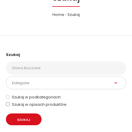
Home
Szukaj
Szukaj
Szukaj w podkategoriach
Szukaj w opisach produktów