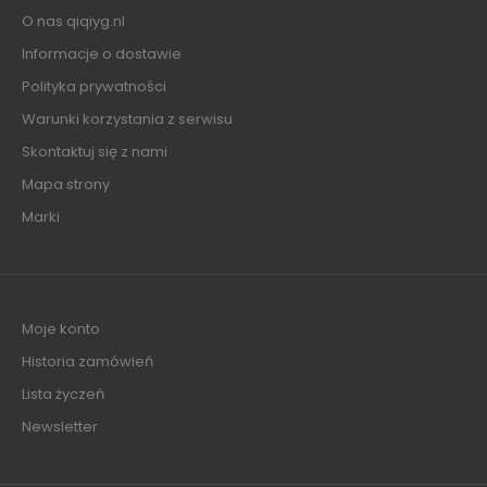
O nas qiqiyg.nl
Informacje o dostawie
Polityka prywatności
Warunki korzystania z serwisu
Skontaktuj się z nami
Mapa strony
Marki
Moje konto
Historia zamówień
Lista życzeń
Newsletter