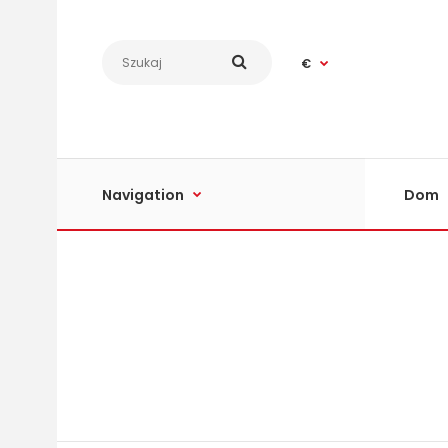
€
Navigation
Dom