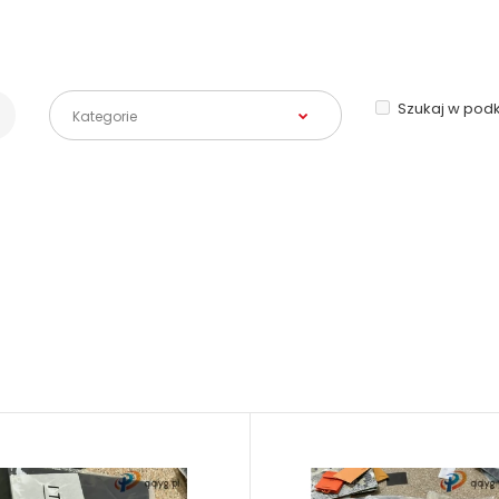
Szukaj w pod