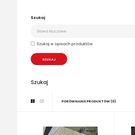
Szukaj
Szukaj w opisach produktów
Szukaj
PORÓWNANIE PRODUKTÓW (0)