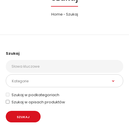
Home
Szukaj
Szukaj
Szukaj w podkategoriach
Szukaj w opisach produktów