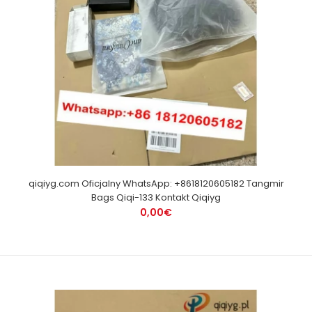
qiqiyg.com Oficjalny WhatsApp: +8618120605182 Tangmir
Bags Qiqi-133 Kontakt Qiqiyg
0,00€