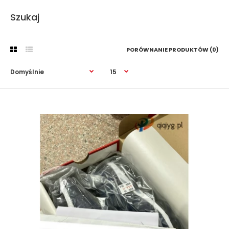
Szukaj
PORÓWNANIE PRODUKTÓW (0)