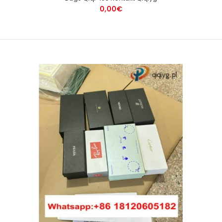
0,00€