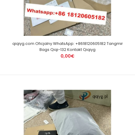
qiqiyg.com Oficjalny WhatsApp: +8618120605182 Tangmir
Bags Qiqi-132 Kontakt Qiqiyg
0,00€