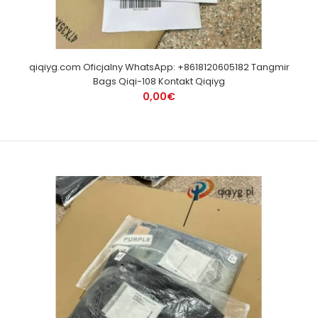
qiqiyg.com Oficjalny WhatsApp: +8618120605182 Tangmir
Bags Qiqi-108 Kontakt Qiqiyg
0,00€