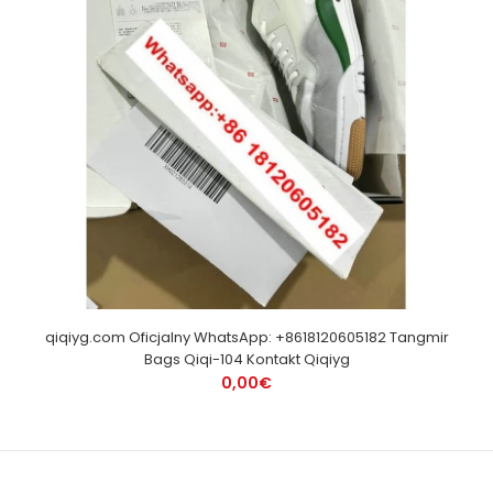
qiqiyg.com Oficjalny WhatsApp: +8618120605182 Tangmir
Bags Qiqi-104 Kontakt Qiqiyg
0,00€