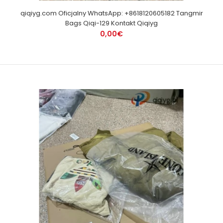
qiqiyg.com Oficjalny WhatsApp: +8618120605182 Tangmir
Bags Qiqi-129 Kontakt Qiqiyg
0,00€