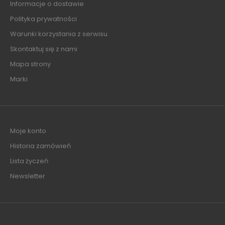
Informacje o dostawie
Polityka prywatności
Warunki korzystania z serwisu
Skontaktuj się z nami
Mapa strony
Marki
Moje konto
Historia zamówień
Lista życzeń
Newsletter