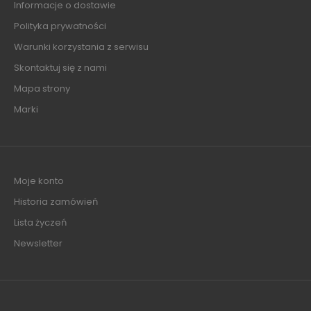
Informacje o dostawie
Polityka prywatności
Warunki korzystania z serwisu
Skontaktuj się z nami
Mapa strony
Marki
Moje konto
Historia zamówień
Lista życzeń
Newsletter