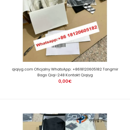
qiqiyg.com Oficjalny WhatsApp: +8618120605182 Tangmir
Bags Qiqi-248 Kontakt Qiqiyg
0,00€