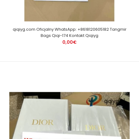
qiqiyg.com Oficjalny WhatsApp: +8618120605182 Tangmir
Bags Qiqi-174 Kontakt Qiqiyg
0,00€