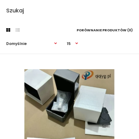
Szukaj
PORÓWNANIE PRODUKTÓW (0)