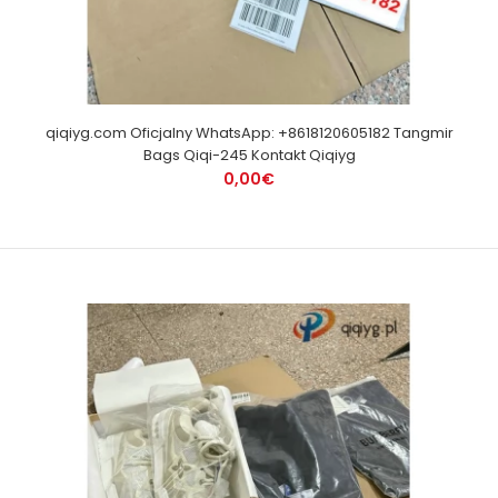
qiqiyg.com Oficjalny WhatsApp: +8618120605182 Tangmir
Bags Qiqi-245 Kontakt Qiqiyg
0,00€