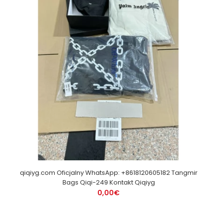
qiqiyg.com Oficjalny WhatsApp: +8618120605182 Tangmir
Bags Qiqi-249 Kontakt Qiqiyg
0,00€