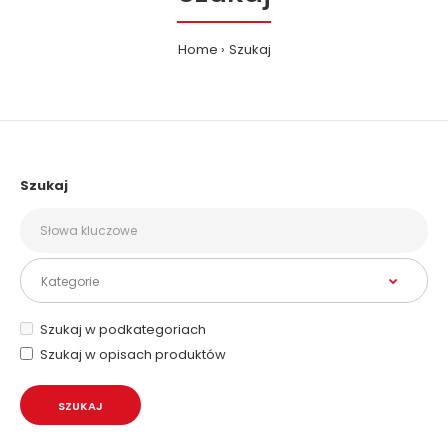
Home
Szukaj
Szukaj
Szukaj w podkategoriach
Szukaj w opisach produktów