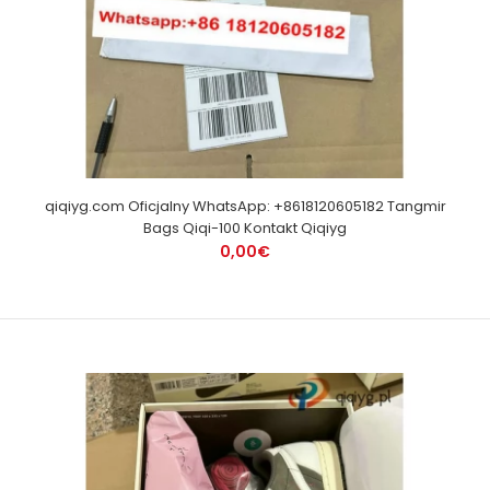
qiqiyg.com Oficjalny WhatsApp: +8618120605182 Tangmir
Bags Qiqi-100 Kontakt Qiqiyg
0,00€