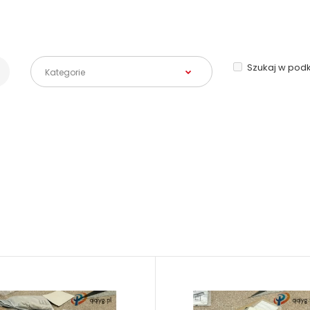
Szukaj w pod