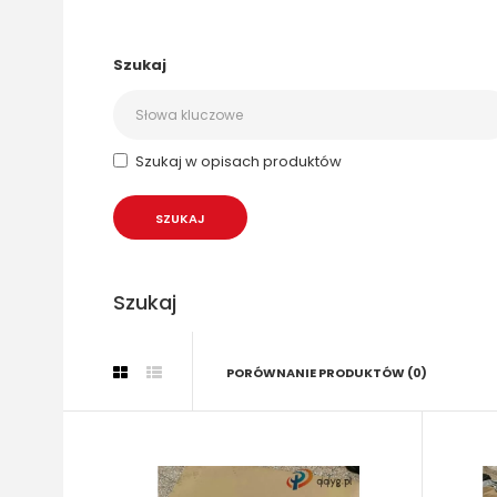
Szukaj
Szukaj w opisach produktów
Szukaj
PORÓWNANIE PRODUKTÓW (0)