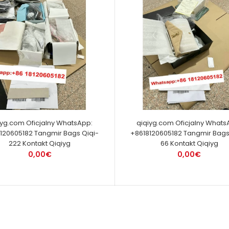
iyg.com Oficjalny WhatsApp:
qiqiyg.com Oficjalny Whats
120605182 Tangmir Bags Qiqi-
+8618120605182 Tangmir Bags
222 Kontakt Qiqiyg
66 Kontakt Qiqiyg
0,00€
0,00€