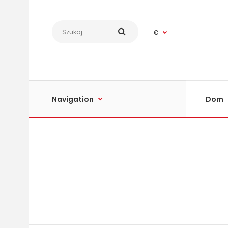
€
Navigation
Dom