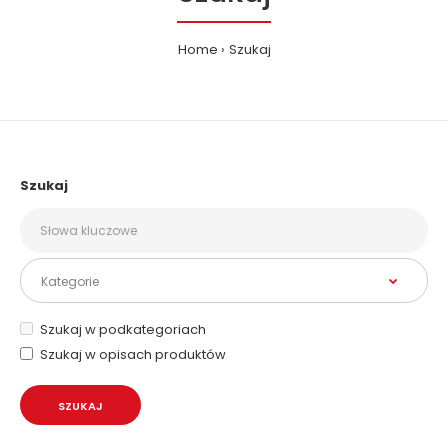
Home
Szukaj
Szukaj
Szukaj w podkategoriach
Szukaj w opisach produktów