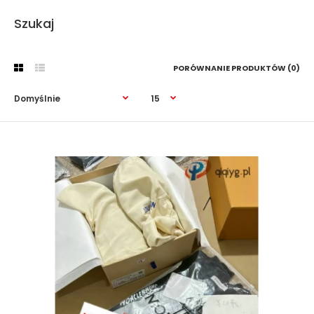
Szukaj
PORÓWNANIE PRODUKTÓW (0)