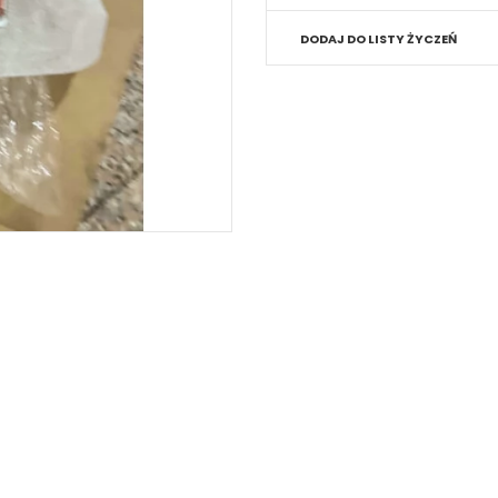
DODAJ DO LISTY ŻYCZEŃ