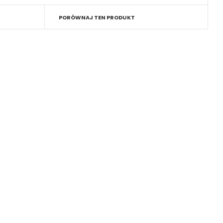
PORÓWNAJ TEN PRODUKT