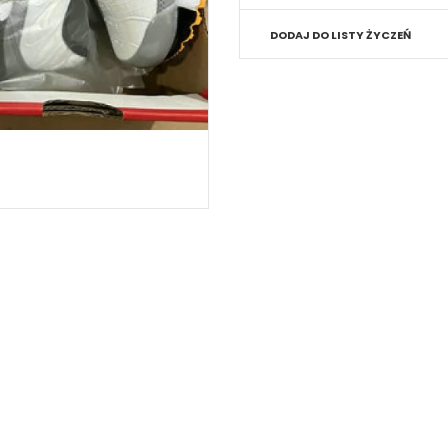
DODAJ DO LISTY ŻYCZEŃ