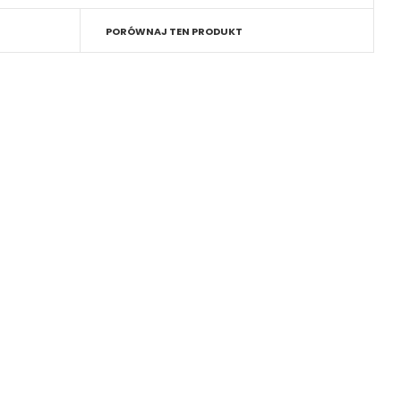
PORÓWNAJ TEN PRODUKT