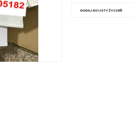
DODAJ DO LISTY ŻYCZEŃ