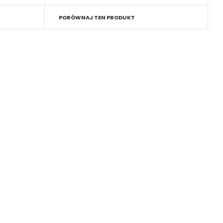
PORÓWNAJ TEN PRODUKT