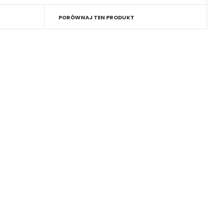
PORÓWNAJ TEN PRODUKT