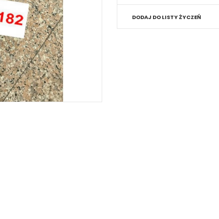
DODAJ DO LISTY ŻYCZEŃ