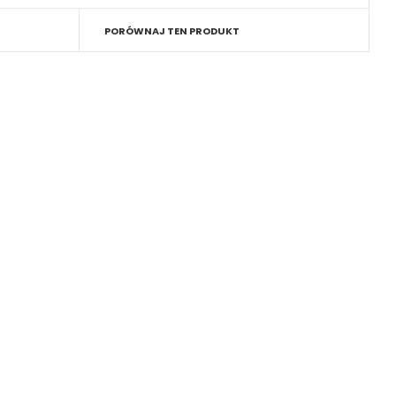
PORÓWNAJ TEN PRODUKT