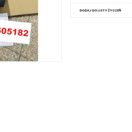
DODAJ DO LISTY ŻYCZEŃ