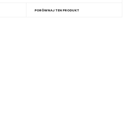
PORÓWNAJ TEN PRODUKT