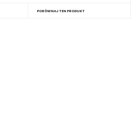
PORÓWNAJ TEN PRODUKT