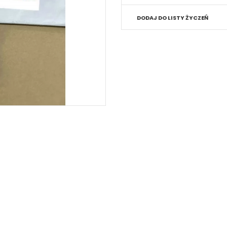
DODAJ DO LISTY ŻYCZEŃ