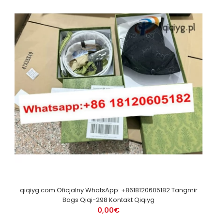
qiqiyg.com Oficjalny WhatsApp: +8618120605182 Tangmir
Bags Qiqi-298 Kontakt Qiqiyg
0,00€