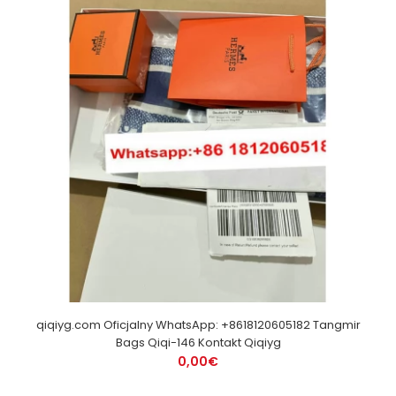
qiqiyg.com Oficjalny WhatsApp: +8618120605182 Tangmir
Bags Qiqi-146 Kontakt Qiqiyg
0,00€