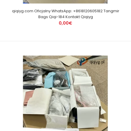
qiqiyg.com Oficjalny WhatsApp: +8618120605182 Tangmir
Bags Qiqi-184 Kontakt Qiqiyg
0,00€