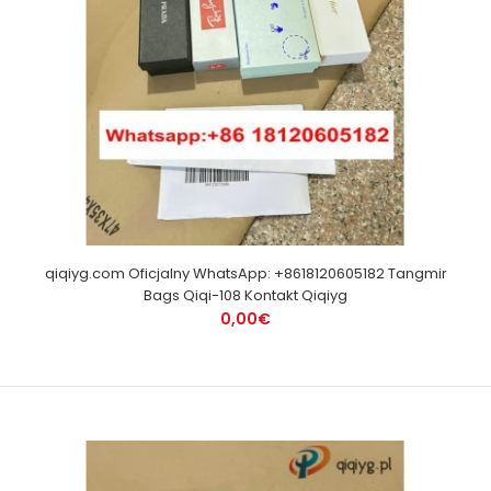
qiqiyg.com Oficjalny WhatsApp: +8618120605182 Tangmir
Bags Qiqi-108 Kontakt Qiqiyg
0,00€