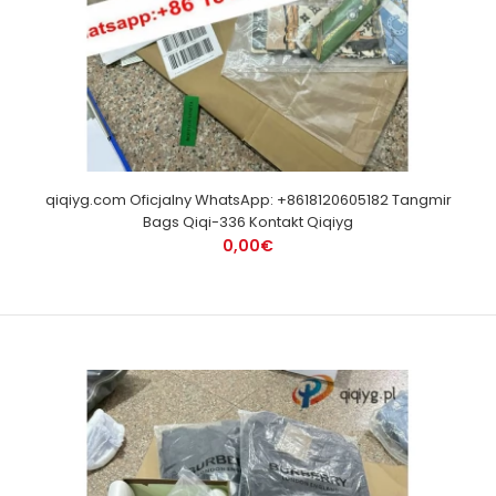
qiqiyg.com Oficjalny WhatsApp: +8618120605182 Tangmir
Bags Qiqi-336 Kontakt Qiqiyg
0,00€