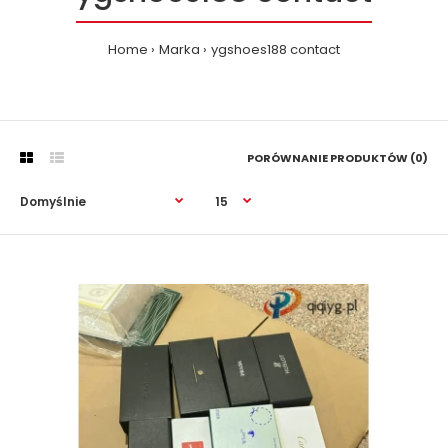
Home
Marka
ygshoes188 contact
PORÓWNANIE PRODUKTÓW (0)