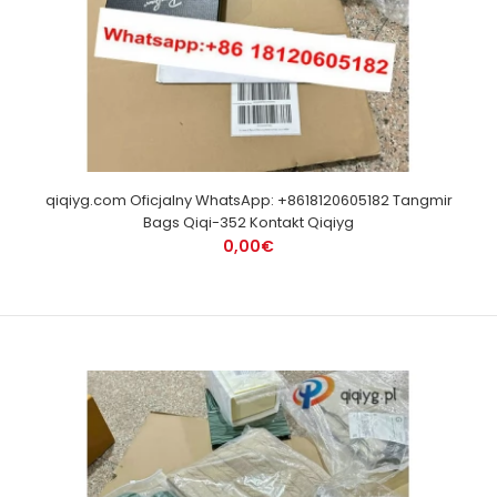
qiqiyg.com Oficjalny WhatsApp: +8618120605182 Tangmir
Bags Qiqi-352 Kontakt Qiqiyg
0,00€