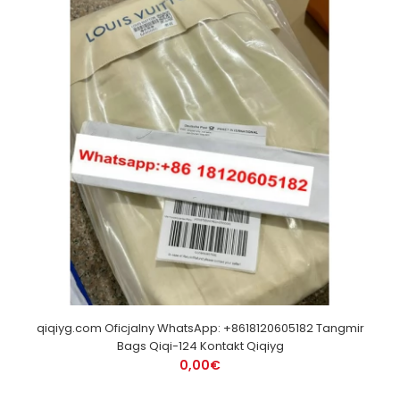
qiqiyg.com Oficjalny WhatsApp: +8618120605182 Tangmir
Bags Qiqi-124 Kontakt Qiqiyg
0,00€