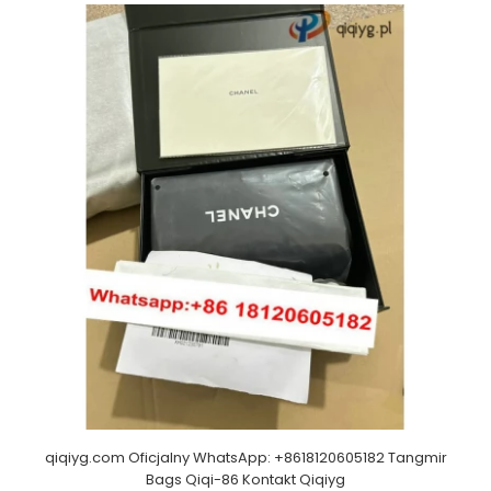
qiqiyg.com Oficjalny WhatsApp: +8618120605182 Tangmir
Bags Qiqi-86 Kontakt Qiqiyg