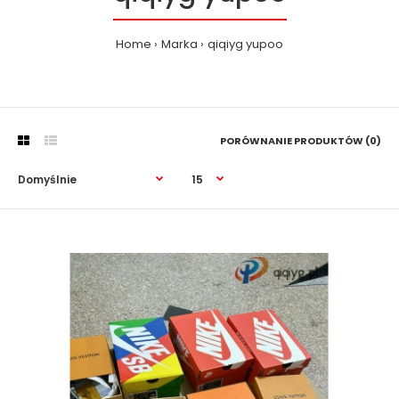
Home
Marka
qiqiyg yupoo
PORÓWNANIE PRODUKTÓW (0)