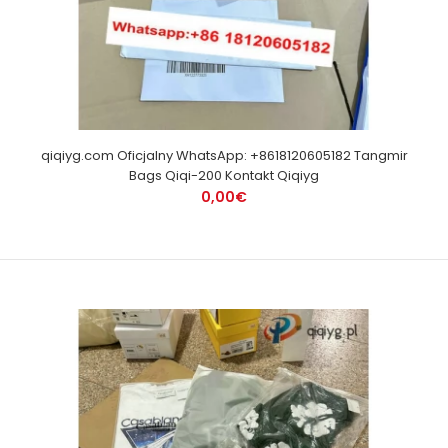
qiqiyg.com Oficjalny WhatsApp: +8618120605182 Tangmir
Bags Qiqi-200 Kontakt Qiqiyg
0,00€